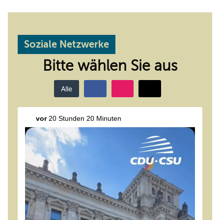
Soziale Netzwerke
Bitte wählen Sie aus
Alle
vor
20 Stunden 20 Minuten