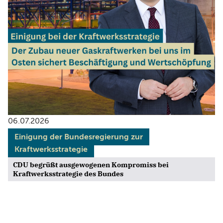
06.07.2026
Einigung der Bundesregierung zur
Kraftwerksstrategie
CDU begrüßt ausgewogenen Kompromiss bei
Kraftwerksstrategie des Bundes