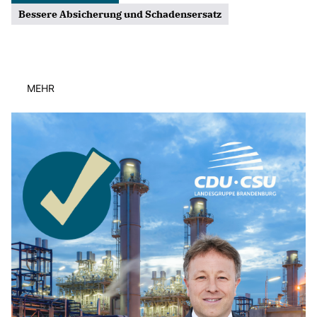
Bessere Absicherung und Schadensersatz
MEHR