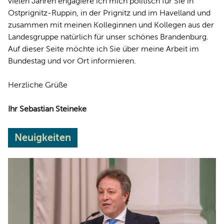
vielen Jahren engagiere ich mich politisch für Sie in
Ostprignitz-Ruppin, in der Prignitz und im Havelland und
zusammen mit meinen Kolleginnen und Kollegen aus der
Landesgruppe natürlich für unser schönes Brandenburg.
Auf dieser Seite möchte ich Sie über meine Arbeit im
Bundestag und vor Ort informieren.
Herzliche Grüße
Ihr Sebastian Steineke
Neuigkeiten