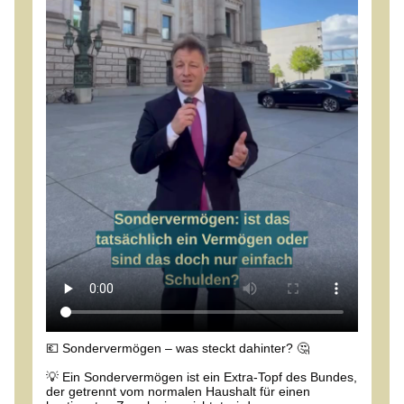
💶 Sondervermögen – was steckt dahinter? 🤔
💡 Ein Sondervermögen ist ein Extra-Topf des Bundes,
der getrennt vom normalen Haushalt für einen