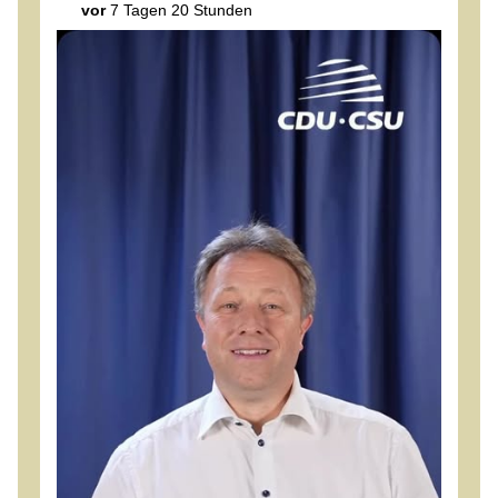
vor
7 Tagen 20 Stunden