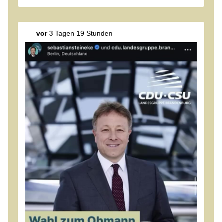
vor
3 Tagen 19 Stunden