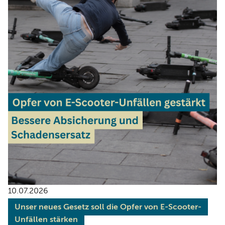
10.07.2026
Unser neues Gesetz soll die Opfer von E-Scooter-
Unfällen stärken