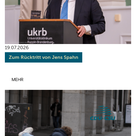
19.07.2026
Zum Rücktritt von Jens Spahn
MEHR