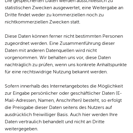
Die gespeicherten Daten werden ausschließlich zu
statistischen Zwecken ausgewertet, eine Weitergabe an
Dritte findet weder zu kommerziellen noch zu
nichtkommerziellen Zwecken statt.
Diese Daten können ferner nicht bestimmten Personen
zugeordnet werden. Eine Zusammenführung dieser
Daten mit anderen Datenquellen wird nicht
vorgenommen. Wir behalten uns vor, diese Daten
nachträglich zu prüfen, wenn uns konkrete Anhaltspunkte
für eine rechtswidrige Nutzung bekannt werden.
Sofern innerhalb des Internetangebotes die Möglichkeit
zur Eingabe persönlicher oder geschäftlicher Daten (E-
Mail-Adressen, Namen, Anschriften) besteht, so erfolgt
die Preisgabe dieser Daten seitens des Nutzers auf
ausdrücklich freiwilliger Basis. Auch hier werden Ihre
Daten vertraulich behandelt und nicht an Dritte
weitergegeben.