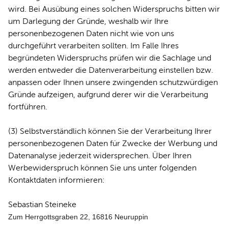
wird. Bei Ausübung eines solchen Widerspruchs bitten wir
um Darlegung der Gründe, weshalb wir Ihre
personenbezogenen Daten nicht wie von uns
durchgeführt verarbeiten sollten. Im Falle Ihres
begründeten Widerspruchs prüfen wir die Sachlage und
werden entweder die Datenverarbeitung einstellen bzw.
anpassen oder Ihnen unsere zwingenden schutzwürdigen
Gründe aufzeigen, aufgrund derer wir die Verarbeitung
fortführen.
(3) Selbstverständlich können Sie der Verarbeitung Ihrer
personenbezogenen Daten für Zwecke der Werbung und
Datenanalyse jederzeit widersprechen. Über Ihren
Werbewiderspruch können Sie uns unter folgenden
Kontaktdaten informieren:
Sebastian Steineke
Zum Herrgottsgraben 22, 16816 Neuruppin