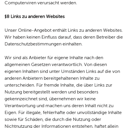
Computerviren verursacht werden.
§8 Links zu anderen Websites
Unser Online-Angebot enthält Links zu anderen Websites.
Wir haben keinen Einfluss darauf, dass deren Betreiber die
Datenschutzbestimmungen einhalten.
Wir sind als Anbieter für eigene Inhalte nach den
allgemeinen Gesetzen verantwortlich. Von diesen
eigenen Inhalten sind unter Umständen Links auf die von
anderen Anbietern bereitgehaltenen Inhalte zu
unterscheiden. Für fremde Inhalte, die über Links zur
Nutzung bereitgestellt werden und besonders
gekennzeichnet sind, übernehmen wir keine
Verantwortung und machen uns deren Inhalt nicht zu
Eigen. Für illegale, fehlerhafte oder unvollständige Inhalte
sowie für Schäden, die durch die Nutzung oder
Nichtnutzung der Informationen entstehen, haftet allein