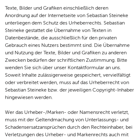
Texte, Bilder und Grafiken einschließlich deren
Anordnung auf der Internetseite von Sebastian Steineke
unterliegen dem Schutz des Urheberrechts. Sebastian
Steineke gestattet die Übernahme von Texten in
Datenbestände, die ausschließlich für den privaten
Gebrauch eines Nutzers bestimmt sind. Die Übernahme
und Nutzung der Texte, Bilder und Grafiken zu anderen
Zwecken bedürfen der schriftlichen Zustimmung. Bitte
wenden Sie sich über unser Kontaktformular an uns.
Soweit Inhalte zulässigerweise gespeichert, vervielfältigt
oder verbreitet werden, muss auf das Urheberrecht von
Sebastian Steineke bzw. der jeweiligen Copyright-Inhaber
hingewiesen werden.
Wer das Urheber-/Marken- oder Namensrecht verletzt,
muss mit der Geltendmachung von Unterlassungs- und
Schadensersatzansprüchen durch den Rechteinhaber, bei
Verletzungen des Urheber- und Markenrechts auch mit