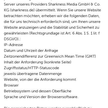
Server unseres Providers Sharkness Media GmbH & Co.
KG (sharkness.de) übermittelt. Wenn Sie unsere Website
betrachten möchten, erheben wir die folgenden Daten,
die für uns technisch erforderlich sind, um Ihnen unsere
Website anzuzeigen und die Stabilität und Sicherheit zu
gewährleisten (Rechtsgrundlage ist Art. 6 Abs. 1 S. 1 lit. f
DSGVO).:
IP-Adresse
Datum und Uhrzeit der Anfrage
Zeitzonendifferenz zur Greenwich Mean Time (GMT)
Inhalt der Anforderung (konkrete Seite)
Zugriffsstatus/HTTP-Statuscode
jeweils übertragene Datenmenge
Website, von der die Anforderung kommt
Browser
Betriebssystem und dessen Oberfläche
Sprache und Version der Browsersoftware.