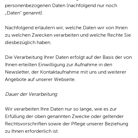
personenbezogenen Daten (nachfolgend nur noch
Daten“ genannt).
Nachfolgend erläutern wir, welche Daten wir von Ihnen
zu welchen Zwecken verarbeiten und welche Rechte Sie
diesbezüglich haben.
Die Verarbeitung Ihrer Daten erfolgt auf der Basis der von
Ihnen erteilten Einwilligung zur Aufnahme in den
Newsletter, der Kontaktaufnahme mit uns und weiterer
Angebote auf unserer Webseite.
Dauer der Verarbeitung
Wir verarbeiten Ihre Daten nur so lange, wie es zur
Erfüllung der oben genannten Zwecke oder geltender
Rechtsvorschriften sowie der Pflege unserer Beziehung
zu Ihnen erforderlich ist.