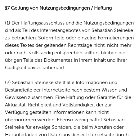
§7 Geltung von Nutzungsbedingungen / Haftung
(1) Der Haftungsausschluss und die Nutzungsbedingungen
sind als Teil des Internetangebotes von Sebastian Steineke
zu betrachten. Sofern Teile oder einzelne Formulierungen
dieses Textes der geltenden Rechtslage nicht, nicht mehr
oder nicht vollständig entsprechen sollten, bleiben die
übrigen Teile des Dokumentes in ihrem Inhalt und ihrer
Gültigkeit davon unberührt.
(2) Sebastian Steineke stellt alle Informationen und
Bestandteile der Internetseite nach bestem Wissen und
Gewissen zusammen. Eine Haftung oder Garantie für die
Aktualität, Richtigkeit und Vollständigkeit der zur
Verfügung gestellten Informationen kann nicht
übernommen werden. Ebenso wenig haftet Sebastian
Steineke für etwaige Schäden, die beim Abrufen oder
Herunterladen von Daten aus dieser Internetseite durch