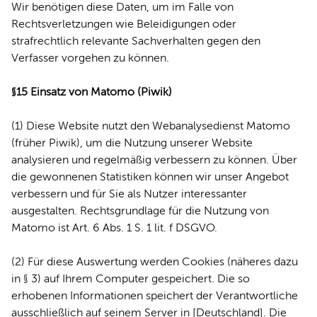
Wir benötigen diese Daten, um im Falle von
Rechtsverletzungen wie Beleidigungen oder
strafrechtlich relevante Sachverhalten gegen den
Verfasser vorgehen zu können.
§15 Einsatz von Matomo (Piwik)
(1) Diese Website nutzt den Webanalysedienst Matomo
(früher Piwik), um die Nutzung unserer Website
analysieren und regelmäßig verbessern zu können. Über
die gewonnenen Statistiken können wir unser Angebot
verbessern und für Sie als Nutzer interessanter
ausgestalten. Rechtsgrundlage für die Nutzung von
Matomo ist Art. 6 Abs. 1 S. 1 lit. f DSGVO.
(2) Für diese Auswertung werden Cookies (näheres dazu
in § 3) auf Ihrem Computer gespeichert. Die so
erhobenen Informationen speichert der Verantwortliche
ausschließlich auf seinem Server in [Deutschland]. Die