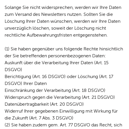
Solange Sie nicht widersprechen, werden wir Ihre Daten
zum Versand des Newsletters nutzen. Sollten Sie die
Löschung Ihrer Daten wünschen, werden wir Ihre Daten
unverzüglich löschen, soweit der Löschung nicht
rechtliche Aufbewahrungsfristen entgegenstehen.
(1) Sie haben gegenüber uns folgende Rechte hinsichtlich
der Sie betreffenden personenbezogenen Daten:
Auskunft über die Verarbeitung Ihrer Daten (Art. 15
DSGVO)
Berichtigung (Art. 16 DSGVO) oder Löschung (Art. 17
DSGVO) Ihrer Daten
Einschränkung der Verarbeitung (Art. 18 DSGVO)
Widerspruch gegen die Verarbeitung (Art. 21 DSGVO)
Datenübertragbarkeit (Art. 20 DSGVO)
Widerruf Ihrer gegebenen Einwilligung mit Wirkung für
die Zukunft (Art. 7 Abs. 3 DSGVO)
(2) Sie haben zudem gem. Art. 77 DSGVO das Recht, sich