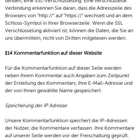
senden, eine SSL-Verschlüsselung. Eine verschlüsselte
Verbindung erkennen Sie daran, dass die Adresszeile des
Browsers von "http://" auf "https://" wechselt und an dem
Schloss-Symbol in Ihrer Browserzeile. Wenn die SSL
Verschlüsselung aktiviert ist, können die Daten, die Sie an
uns übermitteln, nicht von Dritten mitgelesen werden.
§14 Kommentarfunktion auf dieser Website
Für die Kommentarfunktion auf dieser Seite werden
neben Ihrem Kommentar auch Angaben zum Zeitpunkt
der Erstellung des Kommentars, Ihre E-Mail-Adresse und
der von Ihnen gewählte Name gespeichert.
Speicherung der IP Adresse
Unsere Kommentarfunktion speichert die IP-Adressen
der Nutzer, die Kommentare verfassen. Ihre Kommentare
auf unserer Seite werden vor der Freischaltung geprüft.