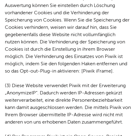
Auswertung können Sie einstellen durch Löschung
vorhandener Cookies und die Verhinderung der
Speicherung von Cookies. Wenn Sie die Speicherung der
Cookies verhindern, weisen wir darauf hin, dass Sie
gegebenenfalls diese Website nicht vollumfänglich
nutzen können. Die Verhinderung der Speicherung von
Cookies ist durch die Einstellung in ihrem Browser
möglich. Die Verhinderung des Einsatzes von Piwik ist
möglich, indem Sie den folgenden Haken entfernen und
so das Opt-out-Plug-in aktivieren: [Piwik iFrame].
(3) Diese Website verwendet Piwik mit der Erweiterung
AnonymizeIP“. Dadurch werden IP-Adressen gekürzt
weiterverarbeitet, eine direkte Personenbeziehbarkeit
kann damit ausgeschlossen werden. Die mittels Piwik von
Ihrem Browser übermittelte IP-Adresse wird nicht mit
anderen von uns erhobenen Daten zusammengeführt.