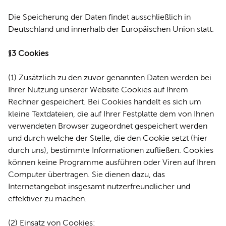
Die Speicherung der Daten findet ausschließlich in
Deutschland und innerhalb der Europäischen Union statt.
§3 Cookies
(1) Zusätzlich zu den zuvor genannten Daten werden bei
Ihrer Nutzung unserer Website Cookies auf Ihrem
Rechner gespeichert. Bei Cookies handelt es sich um
kleine Textdateien, die auf Ihrer Festplatte dem von Ihnen
verwendeten Browser zugeordnet gespeichert werden
und durch welche der Stelle, die den Cookie setzt (hier
durch uns), bestimmte Informationen zufließen. Cookies
können keine Programme ausführen oder Viren auf Ihren
Computer übertragen. Sie dienen dazu, das
Internetangebot insgesamt nutzerfreundlicher und
effektiver zu machen.
(2) Einsatz von Cookies: