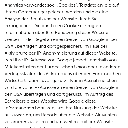
Analytics verwendet sog. „Cookies“, Textdateien, die auf
Ihrem Computer gespeichert werden und die eine
Analyse der Benutzung der Website durch Sie
ermöglichen. Die durch den Cookie erzeugten
Informationen über Ihre Benutzung dieser Website
werden in der Regel an einen Server von Google in den
USA übertragen und dort gespeichert. Im Falle der
Aktivierung der IP-Anonymisierung auf dieser Website,
wird Ihre IP-Adresse von Google jedoch innerhalb von
Mitgliedstaaten der Europäischen Union oder in anderen
Vertragsstaaten des Abkommens über den Europäischen
Wirtschaftsraum zuvor gekürzt. Nur in Ausnahmefällen
wird die volle IP-Adresse an einen Server von Google in
den USA übertragen und dort gekürzt. Im Auftrag des
Betreibers dieser Website wird Google diese
Informationen benutzen, um Ihre Nutzung der Website
auszuwerten, um Reports über die Website-Aktivitäten
zusammenzustellen und um weitere mit der Website-