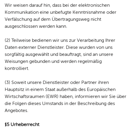
Wir weisen darauf hin, dass bei der elektronischen
Kommunikation eine unbefugte Kenntnisnahme oder
Verfälschung auf dem Übertragungsweg nicht
ausgeschlossen werden kann.
(2) Teilweise bedienen wir uns zur Verarbeitung Ihrer
Daten externer Dienstleister. Diese wurden von uns
sorgfältig ausgewählt und beauftragt, sind an unsere
Weisungen gebunden und werden regelmäßig
kontrolliert.
(3) Soweit unsere Dienstleister oder Partner ihren
Hauptsitz in einem Staat außerhalb des Europäischen
Wirtschaftsraumen (EWR) haben, informieren wir Sie über
die Folgen dieses Umstands in der Beschreibung des
Angebotes.
§5 Urheberrecht