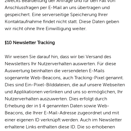
zwecks Bearbeitung der Anfrage und für den Fall von
Anschlussfragen per E-Mail an uns übertragen und
gespeichert. Eine serverseitige Speicherung Ihrer
Kontaktaufnahme findet nicht statt. Diese Daten geben
wir nicht ohne Ihre Einwilligung weiter.
§10 Newsletter Tracking
Wir weisen Sie darauf hin, dass wir bei Versand des
Newsletters Ihr Nutzerverhalten auswerten. Für diese
Auswertung beinhalten die versendeten E-Mails
sogenannte Web-Beacons, auch Tracking-Pixel genannt.
Dies sind Ein-Pixel-Bilddateien, die auf unsere Webseiten
und Applikationen verlinken und uns so ermöglichen, Ihr
Nutzerverhalten auszuwerten. Dies erfolgt durch
Erhebung der in § 4 genannten Daten sowie Web-
Beacons, die Ihrer E-Mail-Adresse zugeordnet und mit
einer eigenen ID verknüpft werden. Auch im Newsletter
erhaltene Links enthalten diese ID. Die so erhobenen