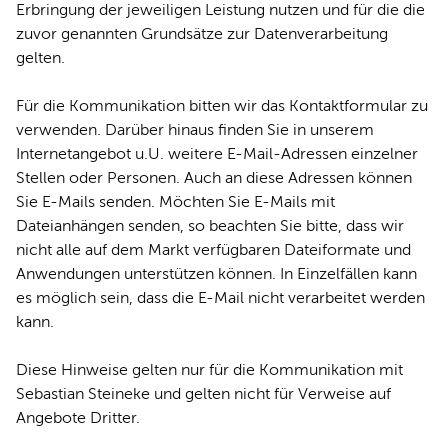
Erbringung der jeweiligen Leistung nutzen und für die die
zuvor genannten Grundsätze zur Datenverarbeitung
gelten.
Für die Kommunikation bitten wir das Kontaktformular zu
verwenden. Darüber hinaus finden Sie in unserem
Internetangebot u.U. weitere E-Mail-Adressen einzelner
Stellen oder Personen. Auch an diese Adressen können
Sie E-Mails senden. Möchten Sie E-Mails mit
Dateianhängen senden, so beachten Sie bitte, dass wir
nicht alle auf dem Markt verfügbaren Dateiformate und
Anwendungen unterstützen können. In Einzelfällen kann
es möglich sein, dass die E-Mail nicht verarbeitet werden
kann.
Diese Hinweise gelten nur für die Kommunikation mit
Sebastian Steineke und gelten nicht für Verweise auf
Angebote Dritter.