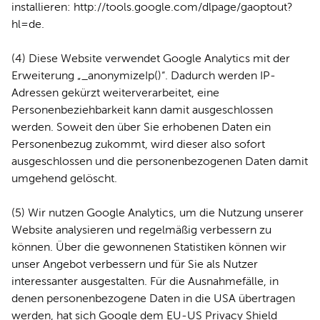
installieren:
http://tools.google.com/dlpage/gaoptout?
hl=de
.
(4) Diese Website verwendet Google Analytics mit der
Erweiterung „_anonymizeIp()“. Dadurch werden IP-
Adressen gekürzt weiterverarbeitet, eine
Personenbeziehbarkeit kann damit ausgeschlossen
werden. Soweit den über Sie erhobenen Daten ein
Personenbezug zukommt, wird dieser also sofort
ausgeschlossen und die personenbezogenen Daten damit
umgehend gelöscht.
(5) Wir nutzen Google Analytics, um die Nutzung unserer
Website analysieren und regelmäßig verbessern zu
können. Über die gewonnenen Statistiken können wir
unser Angebot verbessern und für Sie als Nutzer
interessanter ausgestalten. Für die Ausnahmefälle, in
denen personenbezogene Daten in die USA übertragen
werden, hat sich Google dem EU-US Privacy Shield