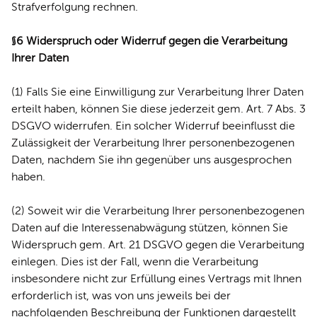
Strafverfolgung rechnen.
§6 Widerspruch oder Widerruf gegen die Verarbeitung
Ihrer Daten
(1) Falls Sie eine Einwilligung zur Verarbeitung Ihrer Daten
erteilt haben, können Sie diese jederzeit gem. Art. 7 Abs. 3
DSGVO widerrufen. Ein solcher Widerruf beeinflusst die
Zulässigkeit der Verarbeitung Ihrer personenbezogenen
Daten, nachdem Sie ihn gegenüber uns ausgesprochen
haben.
(2) Soweit wir die Verarbeitung Ihrer personenbezogenen
Daten auf die Interessenabwägung stützen, können Sie
Widerspruch gem. Art. 21 DSGVO gegen die Verarbeitung
einlegen. Dies ist der Fall, wenn die Verarbeitung
insbesondere nicht zur Erfüllung eines Vertrags mit Ihnen
erforderlich ist, was von uns jeweils bei der
nachfolgenden Beschreibung der Funktionen dargestellt