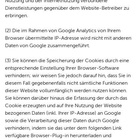
Nutzung und der Internetnutzung verbundene
Dienstleistungen gegenüber dem Website-Betreiber zu
erbringen.
(2) Die im Rahmen von Google Analytics von Ihrem
Browser übermittelte IP-Adresse wird nicht mit anderen
Daten von Google zusammengeführt.
(3) Sie können die Speicherung der Cookies durch eine
entsprechende Einstellung Ihrer Browser-Software
verhindern; wir weisen Sie jedoch darauf hin, dass Sie in
diesem Fall gegebenenfalls nicht sämtliche Funktionen
dieser Website vollumfänglich werden nutzen können.
Sie können darüber hinaus die Erfassung der durch das
Cookie erzeugten und auf Ihre Nutzung der Website
bezogenen Daten (inkl. Ihrer IP-Adresse) an Google
sowie die Verarbeitung dieser Daten durch Google
verhindern, indem sie das unter dem folgenden Link
verfügbare Browser-Plug-in herunterladen und