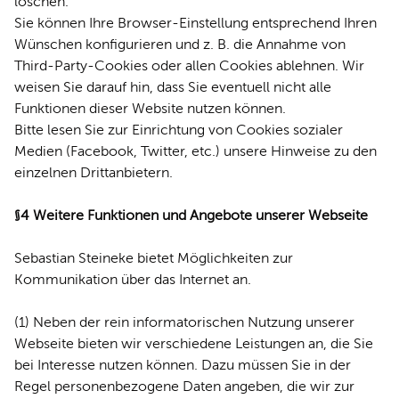
löschen.
Sie können Ihre Browser-Einstellung entsprechend Ihren
Wünschen konfigurieren und z. B. die Annahme von
Third-Party-Cookies oder allen Cookies ablehnen. Wir
weisen Sie darauf hin, dass Sie eventuell nicht alle
Funktionen dieser Website nutzen können.
Bitte lesen Sie zur Einrichtung von Cookies sozialer
Medien (Facebook, Twitter, etc.) unsere Hinweise zu den
einzelnen Drittanbietern.
§4 Weitere Funktionen und Angebote unserer Webseite
Sebastian Steineke bietet Möglichkeiten zur
Kommunikation über das Internet an.
(1) Neben der rein informatorischen Nutzung unserer
Webseite bieten wir verschiedene Leistungen an, die Sie
bei Interesse nutzen können. Dazu müssen Sie in der
Regel personenbezogene Daten angeben, die wir zur