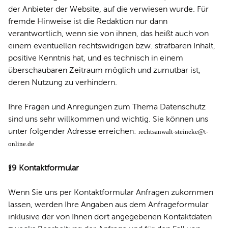
der Anbieter der Website, auf die verwiesen wurde. Für
fremde Hinweise ist die Redaktion nur dann
verantwortlich, wenn sie von ihnen, das heißt auch von
einem eventuellen rechtswidrigen bzw. strafbaren Inhalt,
positive Kenntnis hat, und es technisch in einem
überschaubaren Zeitraum möglich und zumutbar ist,
deren Nutzung zu verhindern.
Ihre Fragen und Anregungen zum Thema Datenschutz
sind uns sehr willkommen und wichtig. Sie können uns
unter folgender Adresse erreichen:
rechtsanwalt-steineke@t-
online.de
§9 Kontaktformular
Wenn Sie uns per Kontaktformular Anfragen zukommen
lassen, werden Ihre Angaben aus dem Anfrageformular
inklusive der von Ihnen dort angegebenen Kontaktdaten