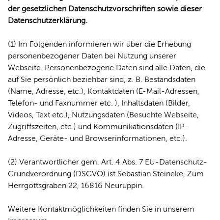
der gesetzlichen Datenschutzvorschriften sowie dieser
REDEN
Datenschutzerklärung.
(1) Im Folgenden informieren wir über die Erhebung
personenbezogener Daten bei Nutzung unserer
Webseite. Personenbezogene Daten sind alle Daten, die
auf Sie persönlich beziehbar sind, z. B. Bestandsdaten
(Name, Adresse, etc.), Kontaktdaten (E-Mail-Adressen,
Telefon- und Faxnummer etc. ), Inhaltsdaten (Bilder,
Videos, Text etc.), Nutzungsdaten (Besuchte Webseite,
Zugriffszeiten, etc.) und Kommunikationsdaten (IP-
Adresse, Geräte- und Browserinformationen, etc.).
(2) Verantwortlicher gem. Art. 4 Abs. 7 EU-Datenschutz-
Grundverordnung (DSGVO) ist Sebastian Steineke, Zum
Herrgottsgraben 22, 16816 Neuruppin.
Weitere Kontaktmöglichkeiten finden Sie in unserem