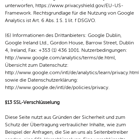
unterworfen, https://www.privacyshield.gov/EU-US-
Framework. Rechtsgrundlage für die Nutzung von Google
Analytics ist Art. 6 Abs. 1 S. 1 lit. f DSGVO.
(6) Informationen des Drittanbieters: Google Dublin,
Google Ireland Ltd., Gordon House, Barrow Street, Dublin
4, Ireland, Fax: +353 (1) 436 1001. Nutzerbedingungen:
http://www.google.com/analytics/terms/de.html
,
Übersicht zum Datenschutz:
http://www.google.com/intl/de/analytics/learn/privacy.htm
sowie die Datenschutzerklärung:
http://www.google.de/intl/de/policies/privacy
.
§13 SSL-Verschlüsselung
Diese Seite nutzt aus Gründen der Sicherheit und zum
Schutz der Übertragung vertraulicher Inhalte, wie zum
Beispiel der Anfragen, die Sie an uns als Seitenbetreiber