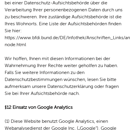
bei einer Datenschutz-Aufsichtsbehörde über die
Verarbeitung Ihrer personenbezogenen Daten durch uns
zu beschweren. Ihre zuständige Aufsichtsbehörde ist die
Ihres Wohnorts. Eine Liste der Aufsichtsbehörden finden
Sie hier:
https://www.bfdi.bund.de/DE/Infothek/Anschriften_Links/an
node.html
Wir hoffen, Ihnen mit diesen Informationen bei der
Wahrnehmung Ihrer Rechte weiter geholfen zu haben.
Falls Sie weitere Informationen zu den
Datenschutzbestimmungen wünschen, lesen Sie bitte
aufmerksam unsere Datenschutzerklärung oder fragen
Sie bei Ihrer Aufsichtsbehörde nach.
§12 Einsatz von Google Analytics
(1) Diese Website benutzt Google Analytics, einen
Webanalysedienst der Google Inc. („Google“). Google