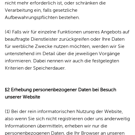
nicht mehr erforderlich ist, oder schränken die
Verarbeitung ein, falls gesetzliche
Aufbewahrungspflichten bestehen.
(4) Falls wir für einzelne Funktionen unseres Angebots auf
beauftragte Dienstleister zurückgreifen oder Ihre Daten
für werbliche Zwecke nutzen möchten, werden wir Sie
untenstehend im Detail über die jeweiligen Vorgänge
informieren. Dabei nennen wir auch die festgelegten
Kriterien der Speicherdauer.
§2 Erhebung personenbezogener Daten bei Besuch
unserer Website
(1) Bei der rein informatorischen Nutzung der Website,
also wenn Sie sich nicht registrieren oder uns anderweitig
Informationen übermitteln, erheben wir nur die
personenbezogenen Daten, die Ihr Browser an unseren