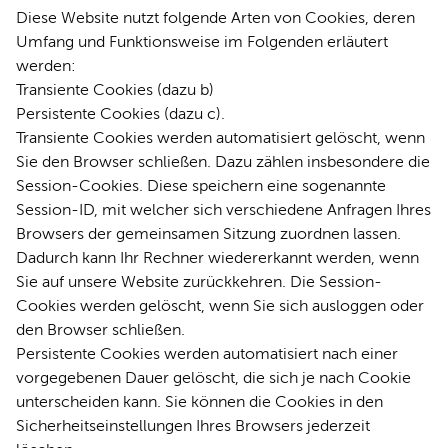
Diese Website nutzt folgende Arten von Cookies, deren
Umfang und Funktionsweise im Folgenden erläutert
werden:
Transiente Cookies (dazu b)
Persistente Cookies (dazu c).
Transiente Cookies werden automatisiert gelöscht, wenn
Sie den Browser schließen. Dazu zählen insbesondere die
Session-Cookies. Diese speichern eine sogenannte
Session-ID, mit welcher sich verschiedene Anfragen Ihres
Browsers der gemeinsamen Sitzung zuordnen lassen.
Dadurch kann Ihr Rechner wiedererkannt werden, wenn
Sie auf unsere Website zurückkehren. Die Session-
Cookies werden gelöscht, wenn Sie sich ausloggen oder
den Browser schließen.
Persistente Cookies werden automatisiert nach einer
vorgegebenen Dauer gelöscht, die sich je nach Cookie
unterscheiden kann. Sie können die Cookies in den
Sicherheitseinstellungen Ihres Browsers jederzeit