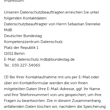
Impressum
.
Unseren Datenschutzbeauftragten erreichen Sie unter
folgenden Kontaktdaten:
Datenschutzbeauftragter von Herrn Sebastian Steineke
MdB
Deutscher Bundestag
Kompetenzzentrum Datenschutz
Platz der Republik 1
11011 Berlin
E-Mail:
datenschutz.mdb@bundestag.de
Tel.: 030 227-34065
(3) Bei Ihrer Kontaktaufnahme mit uns per E-Mail oder
über ein Kontaktformular werden die von Ihnen
mitgeteilten Daten (Ihre E-Mail-Adresse, ggf. Ihr Name
und Ihre Telefonnummer) von uns gespeichert, um Ihre
Fragen zu beantworten. Die in diesem Zusammenhang
anfallenden Daten löschen wir, nachdem die Speicherung