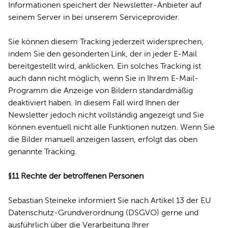
Informationen speichert der Newsletter-Anbieter auf
seinem Server in bei unserem Serviceprovider.
Sie können diesem Tracking jederzeit widersprechen,
indem Sie den gesonderten Link, der in jeder E-Mail
bereitgestellt wird, anklicken. Ein solches Tracking ist
auch dann nicht möglich, wenn Sie in Ihrem E-Mail-
Programm die Anzeige von Bildern standardmäßig
deaktiviert haben. In diesem Fall wird Ihnen der
Newsletter jedoch nicht vollständig angezeigt und Sie
können eventuell nicht alle Funktionen nutzen. Wenn Sie
die Bilder manuell anzeigen lassen, erfolgt das oben
genannte Tracking.
§11 Rechte der betroffenen Personen
Sebastian Steineke informiert Sie nach Artikel 13 der EU
Datenschutz-Grundverordnung (DSGVO) gerne und
ausführlich über die Verarbeitung Ihrer