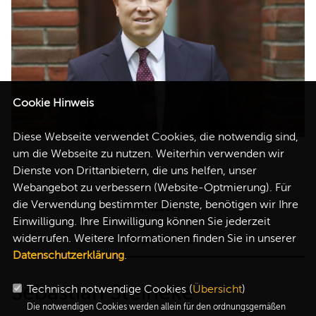
Cookie Hinweis
Diese Webseite verwendet Cookies, die notwendig sind,
um die Webseite zu nutzen. Weiterhin verwenden wir
Dienste von Drittanbietern, die uns helfen, unser
Webangebot zu verbessern (Website-Optmierung). Für
die Verwendung bestimmter Dienste, benötigen wir Ihre
IMPRESSUM
Einwilligung. Ihre Einwilligung können Sie jederzeit
widerrufen. Weitere Informationen finden Sie in unserer
DATENSCHUTZ
Datenschutzerklärung
.
Sebastian Steineke
Technisch notwendige Cookies (
Übersicht
)
Die notwendigen Cookies werden allein für den ordnungsgemäßen