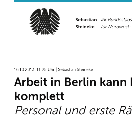
Sebastian
Ihr Bundestag
Steineke.
für Nordwest
16.10.2013, 11:25 Uhr | Sebastian Steineke
Arbeit in Berlin kann 
komplett
Personal und erste Räu