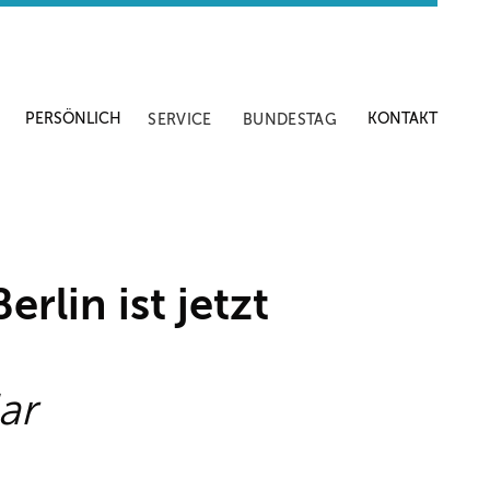
PERSÖNLICH
KONTAKT
SERVICE
BUNDESTAG
rlin ist jetzt
ar