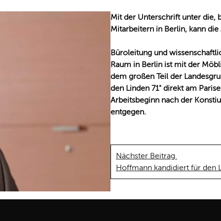
Mit der Unterschrift unter die, 
Mitarbeitern in Berlin, kann die
Büroleitung und wissenschaftlic
Raum in Berlin ist mit der Möb
dem großen Teil der Landesgr
den Linden 71" direkt am Paris
Arbeitsbeginn nach der Konsti
entgegen.
Nächster Beitrag
Hoffmann kandidiert für den 