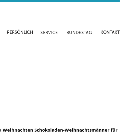
PERSÖNLICH
KONTAKT
SERVICE
BUNDESTAG
r zu Weihnachten Schokoladen-Weihnachtsmänner für 