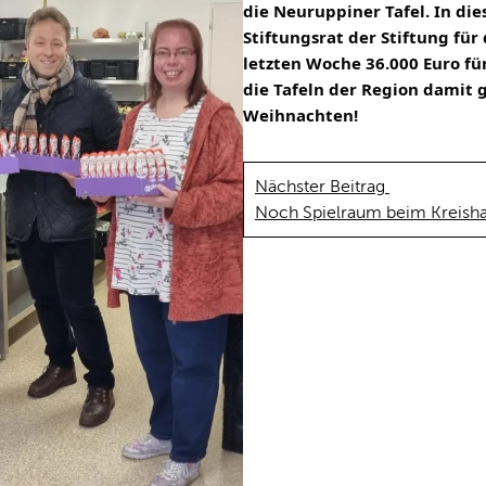
die Neuruppiner Tafel. In dies
Stiftungsrat der 
Stiftung für
letzten Woche 36.000 Euro für
die Tafeln der Region damit 
Weihnachten!
Nächster Beitrag
Noch Spielraum beim Kreisha