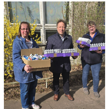
REDEN