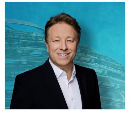
REDEN