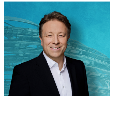
REDEN