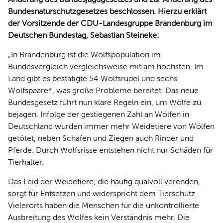
Bundesnaturschutzgesetzes beschlossen. Hierzu erklärt
der Vorsitzende der CDU-Landesgruppe Brandenburg im
Deutschen Bundestag, Sebastian Steineke:
In Brandenburg ist die Wolfspopulation im
Bundesvergleich vergleichsweise mit am höchsten. Im
Land gibt es bestätigte 54 Wolfsrudel und sechs
Wolfspaare*, was große Probleme bereitet. Das neue
Bundesgesetz führt nun klare Regeln ein, um Wölfe zu
bejagen. Infolge der gestiegenen Zahl an Wölfen in
Deutschland wurden immer mehr Weidetiere von Wölfen
getötet, neben Schafen und Ziegen auch Rinder und
Pferde. Durch Wolfsrisse entstehen nicht nur Schäden für
Tierhalter.
Das Leid der Weidetiere, die häufig qualvoll verenden,
sorgt für Entsetzen und widerspricht dem Tierschutz.
Vielerorts haben die Menschen für die unkontrollierte
Ausbreitung des Wolfes kein Verständnis mehr. Die