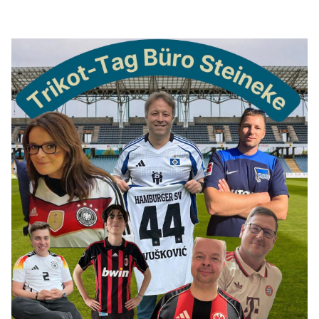
REDEN