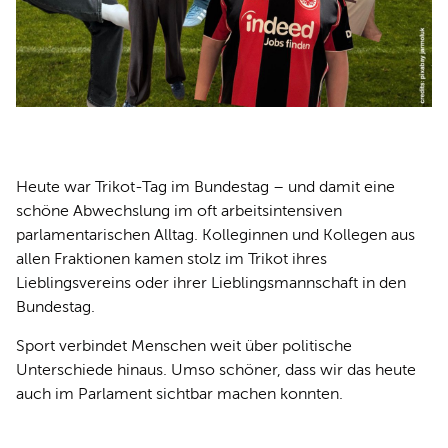
Heute war Trikot-Tag im Bundestag – und damit eine
schöne Abwechslung im oft arbeitsintensiven
parlamentarischen Alltag. Kolleginnen und Kollegen aus
allen Fraktionen kamen stolz im Trikot ihres
Lieblingsvereins oder ihrer Lieblingsmannschaft in den
Bundestag.
Sport verbindet Menschen weit über politische
Unterschiede hinaus. Umso schöner, dass wir das heute
auch im Parlament sichtbar machen konnten.