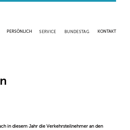
PERSÖNLICH
KONTAKT
SERVICE
BUNDESTAG
in
ch in diesem Jahr die Verkehrsteilnehmer an den