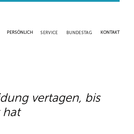
PERSÖNLICH
KONTAKT
SERVICE
BUNDESTAG
dung vertagen, bis
 hat