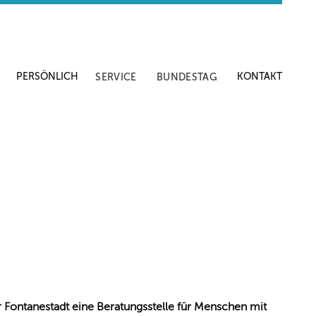
PERSÖNLICH
KONTAKT
SERVICE
BUNDESTAG
r Fontanestadt eine Beratungsstelle für Menschen mit