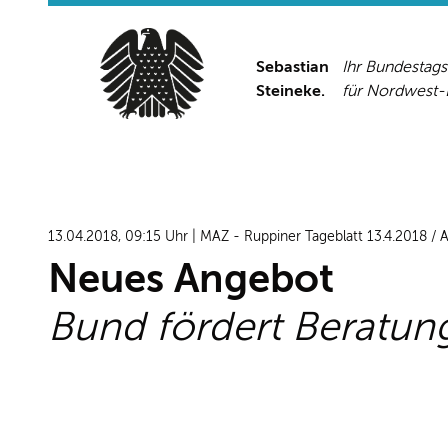
Sebastian
Ihr Bundestag
Steineke.
für Nordwest
13.04.2018, 09:15 Uhr | MAZ - Ruppiner Tageblatt 13.4.2018 / 
Neues Angebot
Bund fördert Beratung