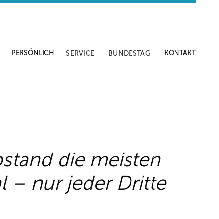
PERSÖNLICH
KONTAKT
SERVICE
BUNDESTAG
bstand die meisten
 – nur jeder Dritte