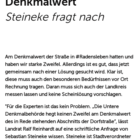
Denkmalwert“
REDEN
Steineke fragt nach
Am Denkmalwert der Straße in #Radensleben hatten und
haben wir starke Zweifel. Allerdings ist es gut, dass jetzt
gemeinsam nach einer Lösung gesucht wird. Klar ist,
diese muss auch den besonderen Bedürfnissen vor Ort
Rechnung tragen. Daran muss sich auch der Landkreis
messen lassen und keine Scheinlösung vorschlagen.
"Für die Experten ist das kein Problem. „Die Untere
Denkmalbehörde hegt keinen Zweifel am Denkmalwert
des in Rede stehenden Abschnitts der Dorfstraße“, lässt
Landrat Ralf Reinhardt auf eine schriftliche Anfrage von
Sebastian Steineke wissen. Steineke ist Stadtverordneter