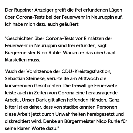
Der Ruppiner Anzeiger greift die frei erfundenen Lügen
über Corona-Tests bei der Feuerwehr in Neuruppin auf.
Ich habe mich dazu auch geäußert:
"Geschichten über Corona-Tests vor Einsätzen der
Feuerwehr in Neuruppin sind frei erfunden, sagt
Bürgermeister Nico Ruhle. Warum er das überhaupt
klarstellen muss.
"Auch der Vorsitzende der CDU-Kreistagsfraktion,
Sebastian Steineke, verurteilte am Mittwoch die
kursierenden Geschichten. Die freiwillige Feuerwehr
leiste auch in Zeiten von Corona eine herausragende
Arbeit. „Unser Dank gilt allen helfenden Händen. Ganz
bitter ist es daher, dass von stadtbekannten Personen
diese Arbeit jetzt durch Unwahrheiten herabgesetzt und
diskreditiert wird. Danke an Bürgermeister Nico Ruhle für
seine klaren Worte dazu."