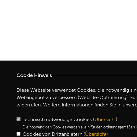
Cookie Hinweis
Diese Webseite verwendet Cookies, die notwendig sind,
Webangebot zu verbessern (Website-Optmierung). Für d
widerrufen. Weitere Informationen finden Sie in unser
Technisch notwendige Cookies (
Übersicht
)
Die notwendigen Cookies werden allein für den ordnungsgemäßen G
Cookies von Drittanbietern (
Übersicht
)