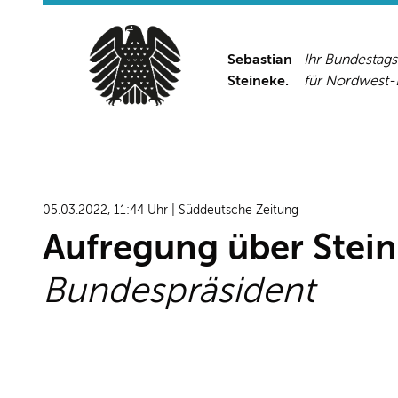
Sebastian
Ihr Bundestag
Steineke.
für Nordwest
05.03.2022, 11:44 Uhr | Süddeutsche Zeitung
Aufregung über Stein
Bundespräsident