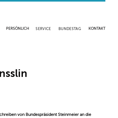
PERSÖNLICH
KONTAKT
SERVICE
BUNDESTAG
nsslin
hreiben von Bundespräsident Steinmeier an die