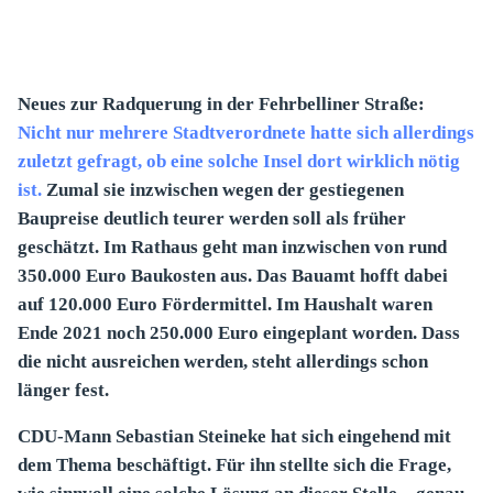
REDEN
Neues zur Radquerung in der Fehrbelliner Straße:
Nicht nur mehrere Stadtverordnete hatte sich allerdings
zuletzt gefragt, ob eine solche Insel dort wirklich nötig
ist.
Zumal sie inzwischen wegen der gestiegenen
Baupreise deutlich teurer werden soll als früher
geschätzt. Im Rathaus geht man inzwischen von rund
350.000 Euro Baukosten aus. Das Bauamt hofft dabei
auf 120.000 Euro Fördermittel. Im Haushalt waren
Ende 2021 noch 250.000 Euro eingeplant worden. Dass
die nicht ausreichen werden, steht allerdings schon
länger fest.
CDU-Mann Sebastian Steineke hat sich eingehend mit
dem Thema beschäftigt. Für ihn stellte sich die Frage,