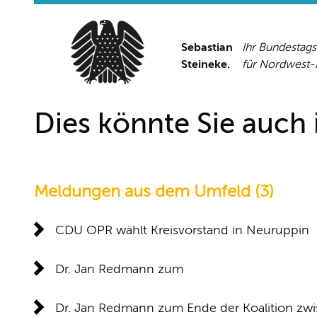
Sebastian
Ihr Bundestag
Steineke.
für Nordwest
Dies könnte Sie auch i
Meldungen aus dem Umfeld (3)
CDU OPR wählt Kreisvorstand in Neuruppin
Dr. Jan Redmann zum
Dr. Jan Redmann zum Ende der Koalition z