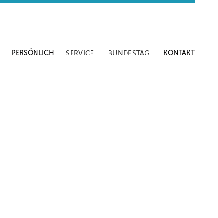
PERSÖNLICH
KONTAKT
SERVICE
BUNDESTAG