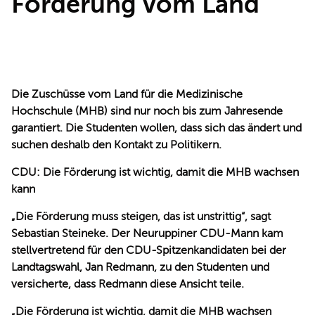
Förderung vom Land
REDEN
Die Zuschüsse vom Land für die Medizinische
Hochschule (MHB) sind nur noch bis zum Jahresende
garantiert. Die Studenten wollen, dass sich das ändert und
suchen deshalb den Kontakt zu Politikern.
CDU: Die Förderung ist wichtig, damit die MHB wachsen
kann
Die Förderung muss steigen, das ist unstrittig“, sagt
Sebastian Steineke. Der Neuruppiner CDU-Mann kam
stellvertretend für den CDU-Spitzenkandidaten bei der
Landtagswahl, Jan Redmann, zu den Studenten und
versicherte, dass Redmann diese Ansicht teile.
Die Förderung ist wichtig, damit die MHB wachsen